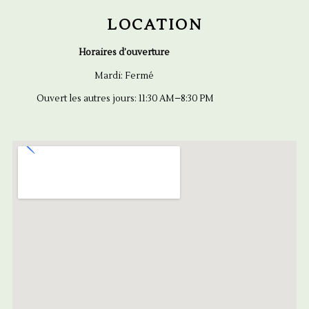
LOCATION
Horaires d’ouverture
Mardi: Fermé
Ouvert les autres jours: 11:30 AM–8:30 PM