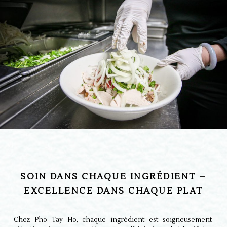
SOIN DANS CHAQUE INGRÉDIENT –
EXCELLENCE DANS CHAQUE PLAT
Chez Pho Tay Ho, chaque ingrédient est soigneusement