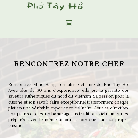
RENCONTREZ NOTRE CHEF
Rencontrez Mme Hang, fondatrice et âme de Pho Tay Ho.
Avec plus de 30 ans d’expérience, elle est la garante des
saveurs authentiques du nord du Vietnam. Sa passion pour la
cuisine et son savoir-faire exceptionnel transforment chaque
plat en une véritable expérience culinaire. Sous sa direction,
chaque recette est un hommage aux traditions vietnamiennes,
préparée avec le même amour et soin que dans sa propre
cuisine.