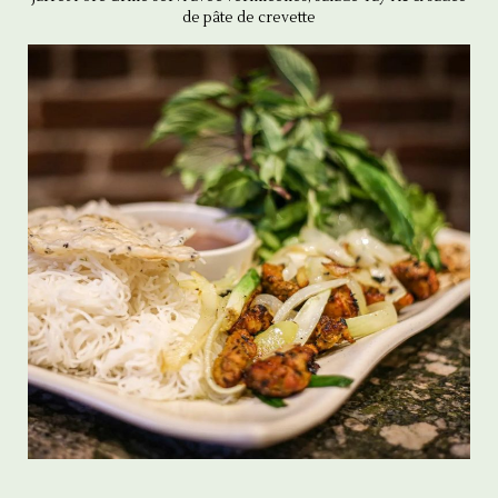
de pâte de crevette