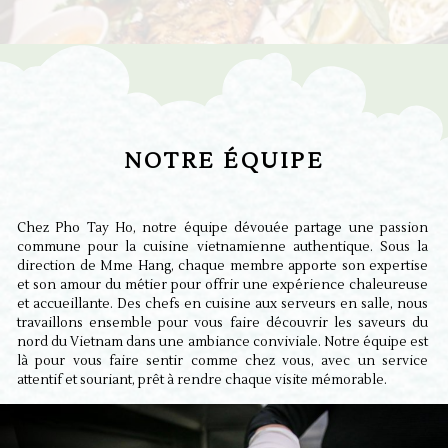
NOTRE ÉQUIPE
Chez Pho Tay Ho, notre équipe dévouée partage une passion
commune pour la cuisine vietnamienne authentique. Sous la
direction de Mme Hang, chaque membre apporte son expertise
et son amour du métier pour offrir une expérience chaleureuse
et accueillante. Des chefs en cuisine aux serveurs en salle, nous
travaillons ensemble pour vous faire découvrir les saveurs du
nord du Vietnam dans une ambiance conviviale. Notre équipe est
là pour vous faire sentir comme chez vous, avec un service
attentif et souriant, prêt à rendre chaque visite mémorable.