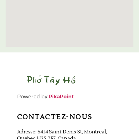
Powered by
PikaPoint
CONTACTEZ-NOUS
Adresse: 6414 Saint Denis St, Montreal,
Quebec H2S 2R7, Canada