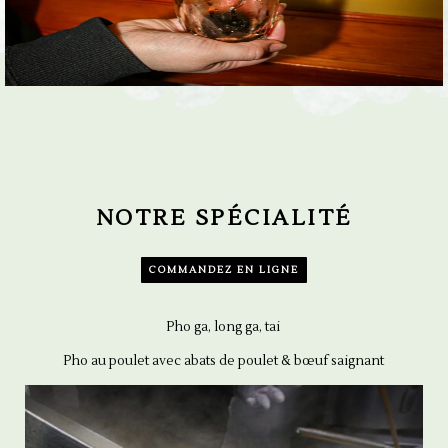
NOTRE SPÉCIALITÉ
COMMANDEZ EN LIGNE
Pho ga, long ga, tai
Pho au poulet avec abats de poulet & bœuf saignant