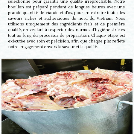
sélectionné pour garantir une qualité irréprochable. Notre
bouillon est préparé pendant de longues heures avec une
grande quantité de viande et d’os, pour en extraire toutes les
saveurs riches et authentiques du nord du Vietnam. Nous
utilisons uniquement des ingrédients frais et de première
qualité, en veillant à respecter des normes d’hygiène strictes
tout au long du processus de préparation. Chaque étape est
exécutée avec soin et précision, afin que chaque plat reflète
notre engagement envers la saveur et la qualité.